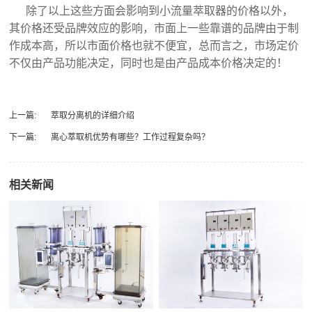
除了以上这些方面会影响到小流量萃取器的价格以外，
其价格还受品牌效应的影响，市面上一些靠谱的品牌由于制
作成本高，所以市面价格也就不便宜，总而言之，市场定价
不仅由产品功能决定，同时也是由产品成本价格决定的！
上一篇:
萃取分离机的详细介绍
下一篇:
离心萃取机优势有哪些？工作过程复杂吗？
相关新闻