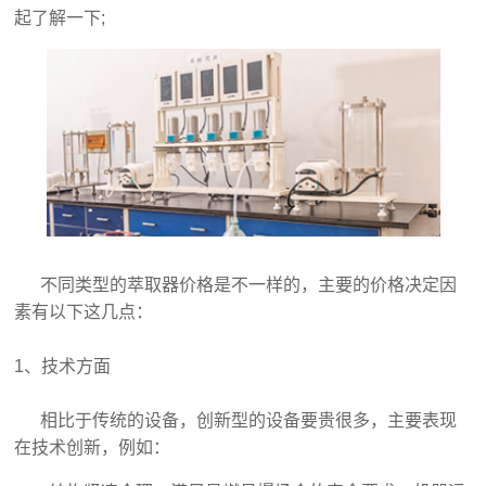
起了解一下;
不同类型的萃取器价格是不一样的，主要的价格决定因
素有以下这几点：
1、技术方面
相比于传统的设备，创新型的设备要贵很多，主要表现
在技术创新，例如：