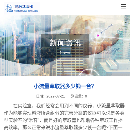
小流量萃取器多少钱一台？
日期：
2022-07-21
浏览量：
0
在实验室，我们经常会用到不同的仪器，
小流量萃取器
作为能够实现料液所含组分的完善分离的仪器可以说是各类
型实验室的“常客”，而且好的萃取器也帮助各种萃取工作提
高效率，那么正常来说小流量萃取器多少钱一台呢?下面一