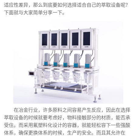
适应性差异，那么到底要如何选择适合自己的萃取设备呢？
下面就与大家简单分享一下。
在冶金行业，许多原料之间容易产生反应，因此在选择
萃取设备的时候就要考虑好，物料接触部分的材质，能否承
受住。而采用氟塑料化设计的容器，就能轻松容下一些强酸
体系，确保更换体系的时候，生产的安全。而且其允许在