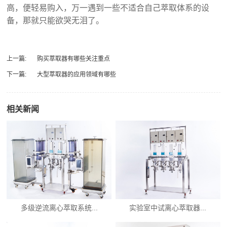
高，便轻易购入，万一遇到一些不适合自己萃取体系的设
备，那就只能欲哭无泪了。
上一篇:
购买萃取器有哪些关注重点
下一篇:
大型萃取器的应用领域有哪些
相关新闻
多级逆流离心萃取系统...
实验室中试离心萃取器...