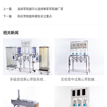
上一篇:
选择萃取器可以选择哪家萃取器厂家
下一篇:
购买萃取器有哪些关注重点
相关新闻
多级逆流离心萃取系统...
实验室中试离心萃取器...