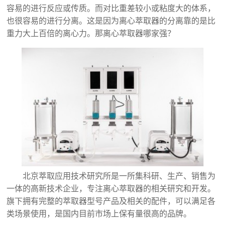
容易的进行反应或传质。而对比重差较小或粘度大的体系，
也很容易的进行分离。这是因为离心萃取器的分离靠的是比
重力大上百倍的离心力。那离心萃取器哪家强？
北京萃取应用技术研究所是一所集科研、生产、销售为
一体的高新技术企业，专注离心萃取器的相关研究和开发。
旗下拥有完整的萃取器型号产品及相关的配件，可以满足各
类场景使用，是国内目前市场上保有量很高的品牌。