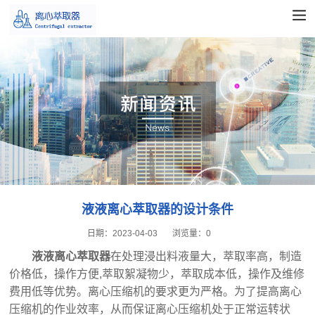
液液离心萃取器的设计条件
日期：
2023-04-03
浏览量：
0
液液离心萃取器
‍在处理浸出料液量大，萃取率高，制造
价格低，操作方便,萃取絮凝物少，萃取成本低，操作及维修
费用低等优势。离心压缩机的要求更为严格。为了提高离心
压缩机的作业效率，从而保证离心压缩机处于正常运转状