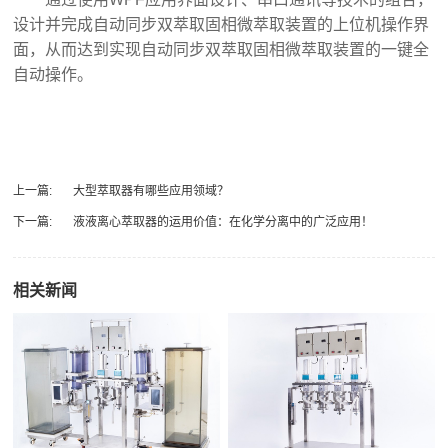
设计并完成自动同步双萃取固相微萃取装置的上位机操作界
面，从而达到实现自动同步双萃取固相微萃取装置的一键全
自动操作。
上一篇:
大型萃取器有哪些应用领域？
下一篇:
液液离心萃取器的运用价值：在化学分离中的广泛应用！
相关新闻