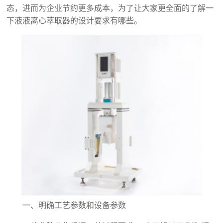
态，进而为企业节约更多成本，为了让大家更全面的了解一
下液液离心萃取器的设计要求有哪些。‍
一、明确工艺参数和设备参数