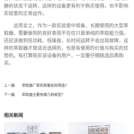
静的状态下运转，这样的设备更有利于购买使用，也不影响
实验室的正常运作。
总而言之，作为一款实验室中常备、长期使用的大型萃
取器，需要做到的良好表现不仅仅只是单纯的萃取能力强，
还应该做到低功耗、低噪音，长时间运转不会出现故障，这
样的萃取器才是适合选择的，也是有使用的价值与购买的优
势的。有打算购买该设备的用户，一定要仔细挑选后再购
买。
上一篇:
萃取器厂家的质量如何筛选?
下一篇:
萃取器主要有哪几种类型？
相关新闻