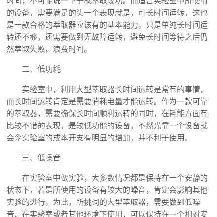
时间，不可能说一下子就萃取成功。而适合实验室中所使用
的设备，需要满足的头一个表现就是，可长时间运转，这也
是一款合格的萃取器应该有的基本能力。只是单纯长时间运
转还不够，还需要做到无故障运转，避免长时间等待之后仍
然萃取失败，浪费时间。
二、低功耗
实验室中，利用大型萃取器长时间运转是常有的事情，
而长时间运转肯定是需要消耗电量才能运转。作为一款可靠
的萃取器，需要确保长时间顺利运转的同时，在耗能方面有
比较不错的表现，是较低功能的设备，不然光靠一个设备就
会令实验室的成本开支有明显的增加，并不利于使用。
三、低噪音
在实验室中做实验，大多数情况都是保持在一个安静的
状态下，若是所使用的设备有较大的噪音，肯定会影响其他
实验的进行。为此，所挑词的大型萃取器，需要做到低噪
音，在实验室或者其他环境下使用，可以保持在一个相对安