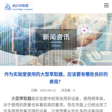
作为实验室使用的大型萃取器，应该要有哪些良好的
表现？
日期：
2023-04-12
浏览量：
0
大型萃取器
是实验室中经常会用到设备，使用频率高，
对于使用的质量也有着较高的要求。现在市面上已经出现了
许多使用效果不错的设备，只是想要从如此多的设备中挑