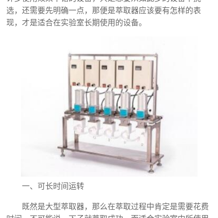
选，还需要先明确一点，那便是萃取器应该要有怎样的表
现，才是适合在实验室长期使用的设备。
一、可长时间运转
既然是大型萃取器，那么在萃取过程中肯定是需要花费