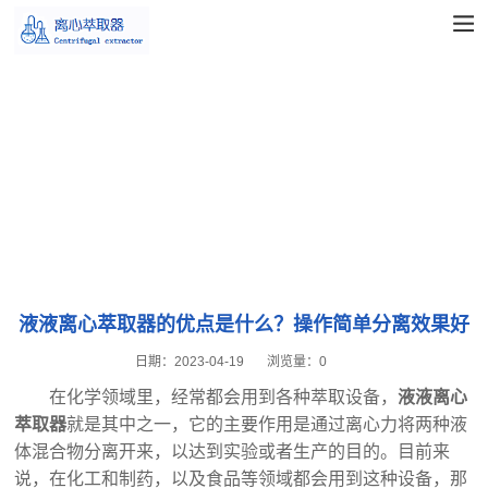
液液离心萃取器的优点是什么？操作简单分离效果好
日期：
2023-04-19
浏览量：
0
在化学领域里，经常都会用到各种萃取设备，
液液离心
萃取器
就是其中之一，它的主要作用是通过离心力将两种液
体混合物分离开来，以达到实验或者生产的目的。目前来
说，在化工和制药，以及食品等领域都会用到这种设备，那