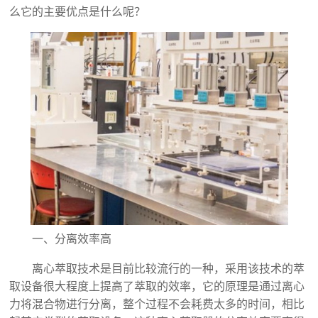
么它的主要优点是什么呢？
一、分离效率高
离心萃取技术是目前比较流行的一种，采用该技术的萃
取设备很大程度上提高了萃取的效率，它的原理是通过离心
力将混合物进行分离，整个过程不会耗费太多的时间，相比