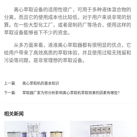
离心萃取设备的适用性很广，可用于多种液体混合物的
分离，而且它的使用成本也比较低，对于用户来说非常的划
算。在一些大型化工厂，或者是制药厂等场合，使用这样的
萃取设备能够省下不少的资金。
从多方面来看，液液离心萃取器都有很明显的优点，它
给用户带来了高效高质的萃取体验，并且使用过程无残留和
污染等问题，是非常理想的萃取设备。
上一篇:
离心萃取机的基本知识
下一篇:
萃取器厂家为你分析影响离心萃取机萃取效果的因素有哪些？
相关新闻