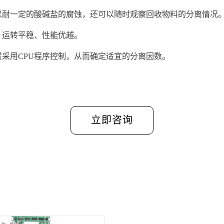
但可以耐一定的酸碱盐的腐蚀，还可以随时观察回收物料的分离情况
、运转平稳、性能优越。
置采用CPU程序控制，从而确定适宜的分离因数。
立即咨询