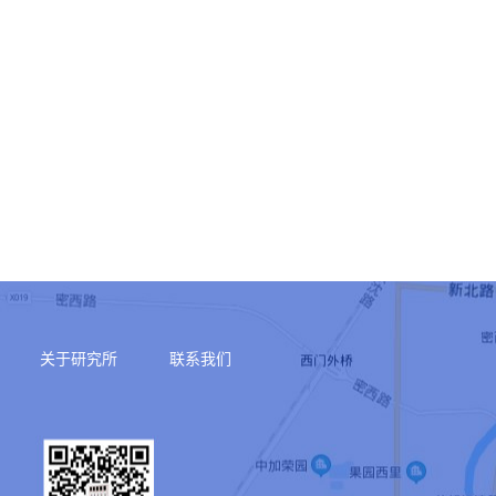
关于研究所
联系我们