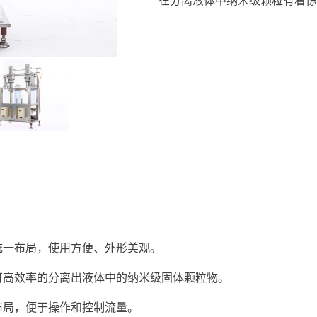
在分离液体中纳米级颗粒有着惊
置统一布局，使用方便、外形美观。
，可高效率的分离出液体中的纳米级固体颗粒物。
理布局，便于操作和控制流量。