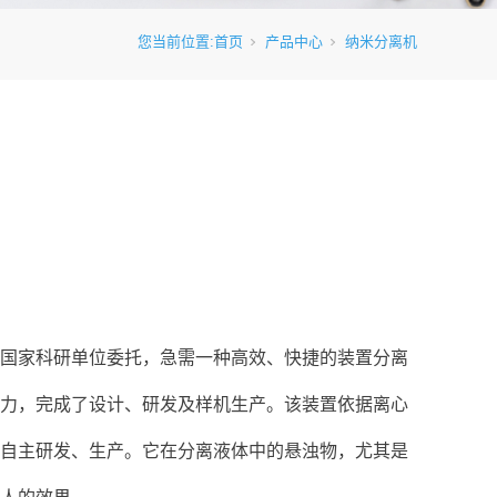
您当前位置:
首页
产品中心
纳米分离机
国家科研单位委托，急需一种高效、快捷的装置分离
力，完成了设计、研发及样机生产。该装置依据离心
自主研发、生产。它在分离液体中的悬浊物，尤其是