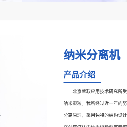
纳米分离机
产品介绍
北京萃取应用技术研究所受
纳米颗粒。我所经过近一年的努
分离原理，采用独特的结构设计