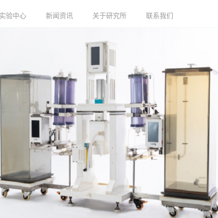
实验中心
新闻资讯
关于研究所
联系我们