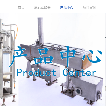
首页
离心萃取器
产品中心
项目案例