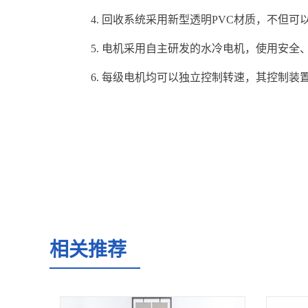
4. 回收系统采用新型透明PVC材质，不
5. 电机采用自主研发的水冷电机，使用安全
6. 每级电机均可以独立控制转速，其控制装
相关推荐