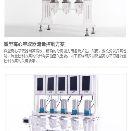
微型离心萃取器流量控制方案
微型离心萃取器因其高效、精确的分离能力而备受关注。然而，要充分发挥其性
能，流量控制方案的设计与实施至关重要。以下将详细探讨微型离心萃取器流量
控制方案的关键要素，...