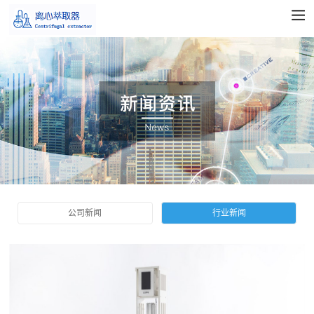
公司新闻
行业新闻