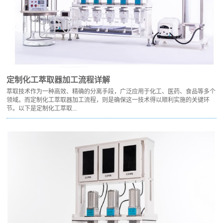
定制化工萃取器加工流程详解
萃取技术作为一种高效、精确的分离手段，广泛应用于化工、医药、食品等多个
领域。而定制化工萃取器加工流程，则是确保这一技术得以顺利实施的关键环
节。以下是定制化工萃取...