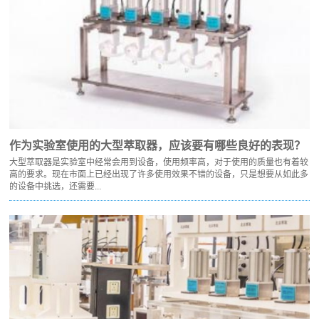
作为实验室使用的大型萃取器，应该要有哪些良好的表现？
大型萃取器是实验室中经常会用到设备，使用频率高，对于使用的质量也有着较
高的要求。现在市面上已经出现了许多使用效果不错的设备，只是想要从如此多
的设备中挑选，还需要...