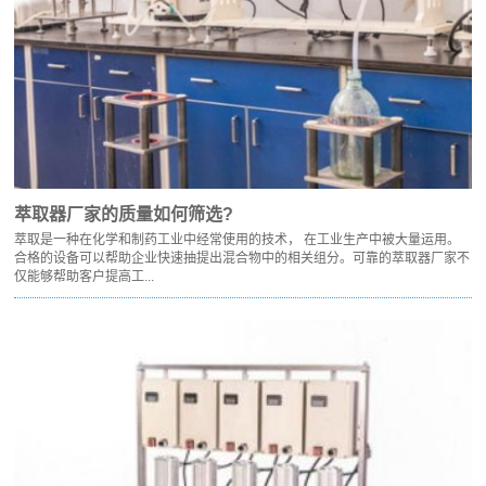
萃取器厂家的质量如何筛选?
萃取是一种在化学和制药工业中经常使用的技术， 在工业生产中被大量运用。
合格的设备可以帮助企业快速抽提出混合物中的相关组分。可靠的萃取器厂家不
仅能够帮助客户提高工...