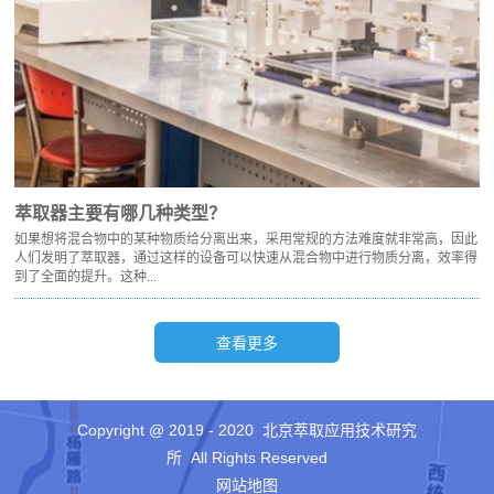
萃取器主要有哪几种类型？
如果想将混合物中的某种物质给分离出来，采用常规的方法难度就非常高，因此
人们发明了萃取器，通过这样的设备可以快速从混合物中进行物质分离，效率得
到了全面的提升。这种...
Copyright @ 2019 - 2020 北京萃取应用技术研究
所 All Rights Reserved
网站地图