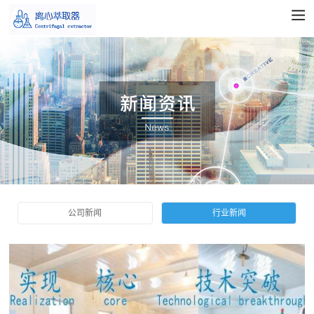
公司新闻
行业新闻