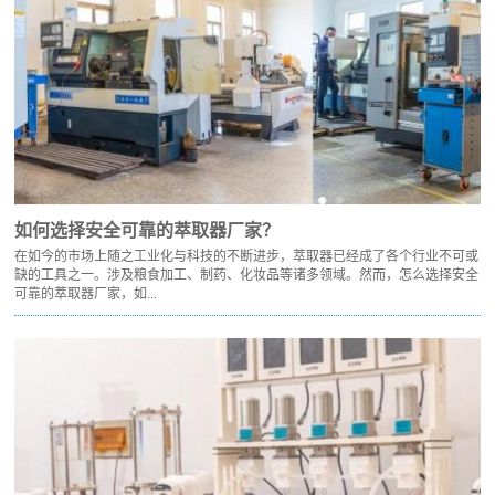
如何选择安全可靠的萃取器厂家？
在如今的市场上随之工业化与科技的不断进步，萃取器已经成了各个行业不可或
缺的工具之一。涉及粮食加工、制药、化妆品等诸多领域。然而，怎么选择安全
可靠的萃取器厂家，如...