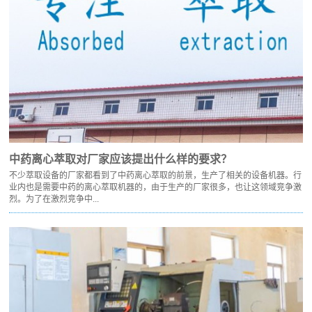
中药离心萃取对厂家应该提出什么样的要求？
不少萃取设备的厂家都看到了中药离心萃取的前景，生产了相关的设备机器。行
业内也是需要中药的离心萃取机器的，由于生产的厂家很多，也让这领域竞争激
烈。为了在激烈竞争中...