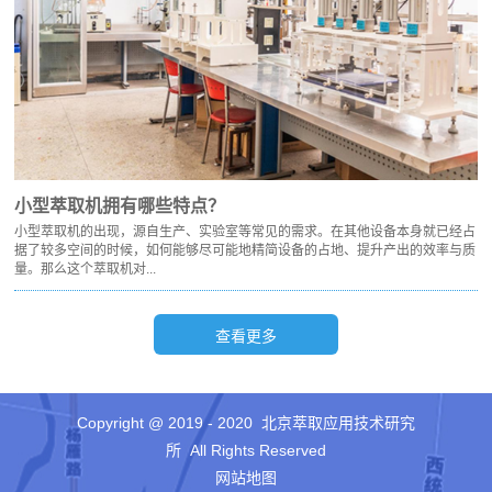
小型萃取机拥有哪些特点？
小型萃取机的出现，源自生产、实验室等常见的需求。在其他设备本身就已经占
据了较多空间的时候，如何能够尽可能地精简设备的占地、提升产出的效率与质
量。那么这个萃取机对...
Copyright @ 2019 - 2020 北京萃取应用技术研究
所 All Rights Reserved
网站地图