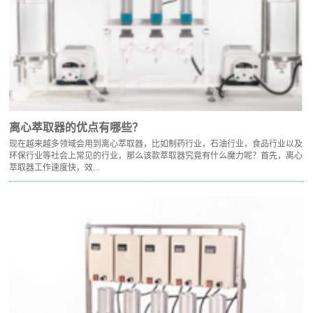
离心萃取器的优点有哪些？
现在越来越多领域会用到离心萃取器，比如制药行业，石油行业，食品行业以及
环保行业等社会上常见的行业，那么该款萃取器究竟有什么魔力呢？首先，离心
萃取器工作速度快，效...