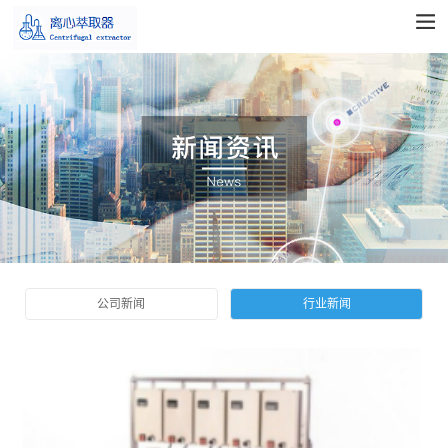
公司新闻
行业新闻