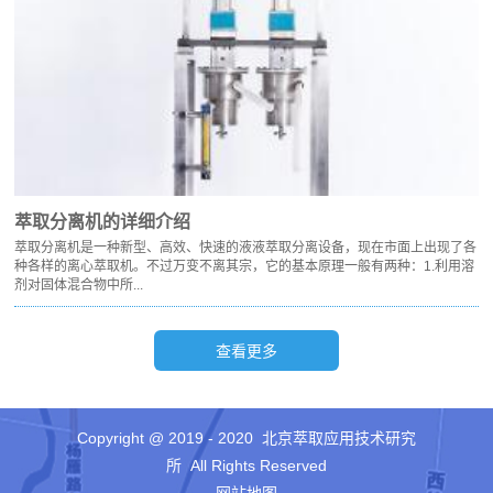
萃取分离机的详细介绍
萃取分离机是一种新型、高效、快速的液液萃取分离设备，现在市面上出现了各
种各样的离心萃取机。不过万变不离其宗，它的基本原理一般有两种：1.利用溶
剂对固体混合物中所...
Copyright @ 2019 - 2020 北京萃取应用技术研究
所 All Rights Reserved