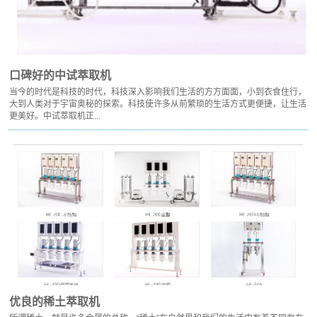
口碑好的中试萃取机
当今的时代是科技的时代，科技深入影响我们生活的方方面面，小到衣食住行，
大到人类对于宇宙奥秘的探索。科技使许多从前繁琐的生活方式更便捷，让生活
更美好。中试萃取机正...
优良的稀土萃取机