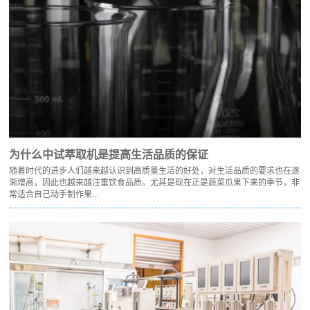
为什么中试萃取机是提高生活品质的保证
随着时代的进步人们越来越认识到高质量生活的好处，对生活品质的要求也在逐
渐增高，因此也越来越注重饮食品质。尤其是现在正是蔬菜瓜果下来的季节，非
常适合自己动手制作果...