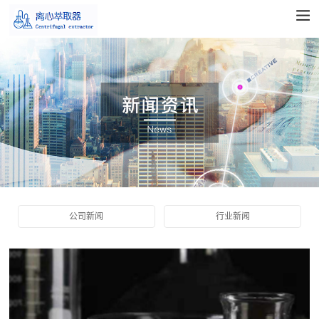
公司新闻
行业新闻