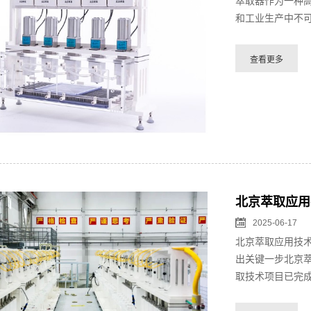
萃取器作为一种
和工业生产中不可
北京萃取应用
2025-06-17
北京萃取应用技
出关键一步北京
取技术项目已完成