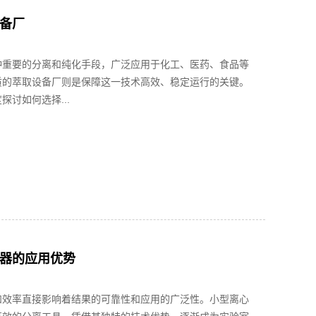
备厂
种重要的分离和纯化手段，广泛应用于化工、医药、食品等
质的萃取设备厂则是保障这一技术高效、稳定运行的关键。
探讨如何选择...
器的应用优势
和效率直接影响着结果的可靠性和应用的广泛性。小型离心