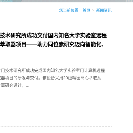
您当前位置:
首页
新闻资讯
技术研究所成功交付国内知名大学实验室远程
萃取器项目——助力同位素研究迈向智能化、
应用技术研究所成功完成国内知名大学实验室用计算机远程
取器项目的研发与交付。该设备采用20级精密离心萃取系
离研究设计，...