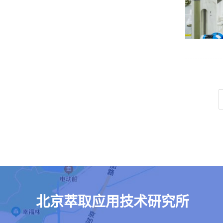
北京萃取应用技术研究所