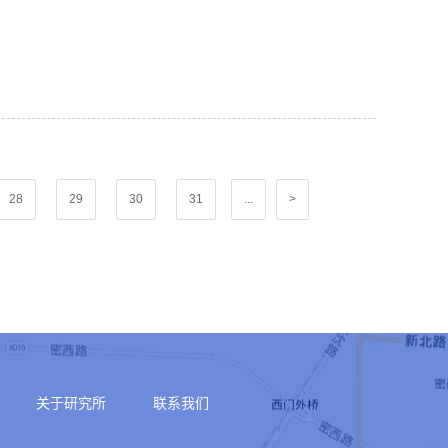
28
29
30
31
...
>
关于研究所
联系我们