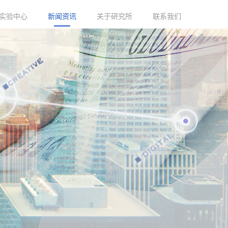
实验中心
新闻资讯
关于研究所
联系我们