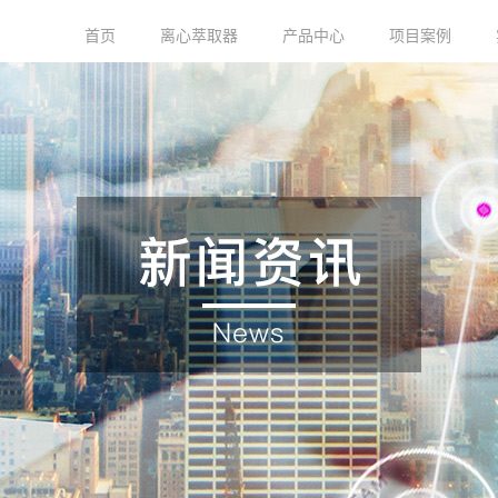
首页
离心萃取器
产品中心
项目案例