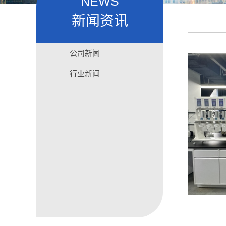
NEWS
新闻资讯
公司新闻
行业新闻