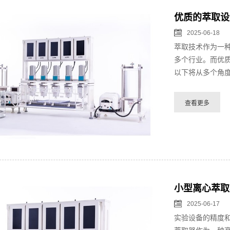
优质的萃取设
2025-06-18
萃取技术作为一
多个行业。而优
以下将从多个角度
小型离心萃取
2025-06-17
实验设备的精度