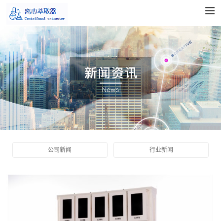
公司新闻
行业新闻