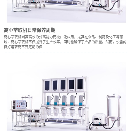
离心萃取机日常保养周期
离心萃取机因其高效的分离能力而被广泛应用，尤其在食品、制药及化工等领
域，离心萃取机不仅提升了生产效率，同时也确保了产品的质量。然而，设备的
良好运转离不开定期的保...