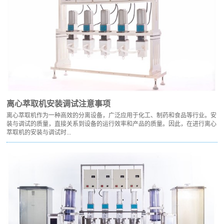
离心萃取机安装调试注意事项
离心萃取机作为一种高效的分离设备，广泛应用于化工、制药和食品等行业。安
装与调试的质量，直接关系到设备的运行效率和产品的质量。因此，在进行离心
萃取机的安装与调试时...