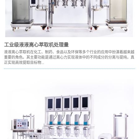
工业级液液离心萃取机处理量
液液离心萃取机在化工、制药、食品以及环保等多个行业的应用中扮演着越来越
重要的角色。其主要功能是通过离心力实现液体中的不同成分的分离与提纯，真
正实现高效提取目标物...