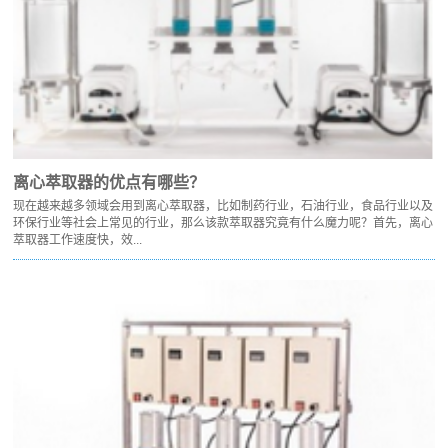
离心萃取器的优点有哪些？
现在越来越多领域会用到离心萃取器，比如制药行业，石油行业，食品行业以及
环保行业等社会上常见的行业，那么该款萃取器究竟有什么魔力呢？首先，离心
萃取器工作速度快，效...