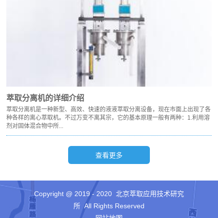
萃取分离机的详细介绍
萃取分离机是一种新型、高效、快速的液液萃取分离设备，现在市面上出现了各
种各样的离心萃取机。不过万变不离其宗，它的基本原理一般有两种：1.利用溶
剂对固体混合物中所...
Copyright @ 2019 - 2020 北京萃取应用技术研究
所 All Rights Reserved