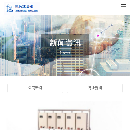
公司新闻
行业新闻