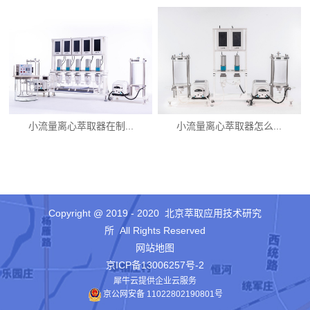
小流量离心萃取器在制...
小流量离心萃取器怎么...
Copyright @ 2019 - 2020 北京萃取应用技术研究
所 All Rights Reserved
网站地图
京ICP备13006257号-2
犀牛云提供企业云服务
京公网安备 11022802190801号