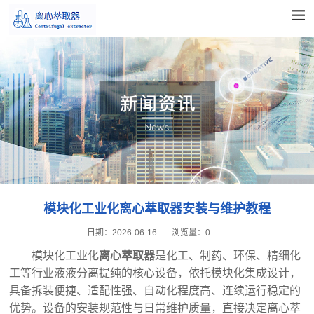
模块化工业化离心萃取器安装与维护教程
日期：
2026-06-16
浏览量：
0
模块化工业化
离心萃取器
是化工、制药、环保、精细化
工等行业液液分离提纯的核心设备，依托模块化集成设计，
具备拆装便捷、适配性强、自动化程度高、连续运行稳定的
优势。设备的安装规范性与日常维护质量，直接决定离心萃