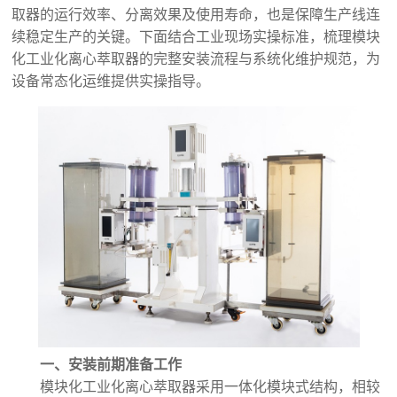
取器的运行效率、分离效果及使用寿命，也是保障生产线连
续稳定生产的关键。下面结合工业现场实操标准，梳理模块
化工业化离心萃取器的完整安装流程与系统化维护规范，为
设备常态化运维提供实操指导。
一、安装前期准备工作
模块化工业化离心萃取器采用一体化模块式结构，相较