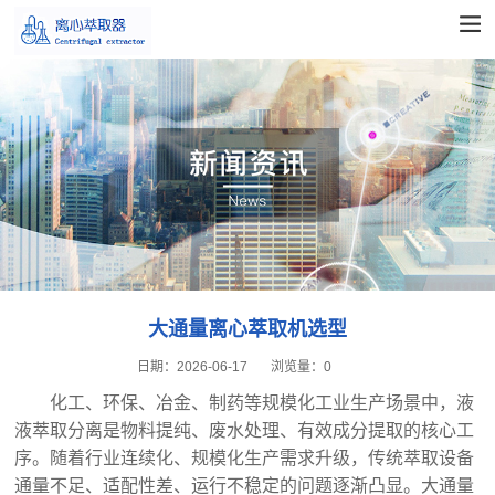
大通量离心萃取机选型
日期：
2026-06-17
浏览量：
0
化工、环保、冶金、制药等规模化工业生产场景中，液
液萃取分离是物料提纯、废水处理、有效成分提取的核心工
序。随着行业连续化、规模化生产需求升级，传统萃取设备
通量不足、适配性差、运行不稳定的问题逐渐凸显。大通量