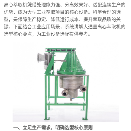
离心萃取机凭借处理能力强、分离效果好、适配连续生产的
优势，成为大型工业萃取项目的核心设备。科学合理的选
型，是保障生产稳定、降低运行成本、提升萃取品质的关
键。下面结合工业应用场景，系统讲解大通量离心萃取机的
选型核心要点，为工业设备选配提供参考。
一、立足生产需求，明确选型核心原则