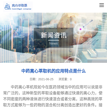
中药离心萃取机的应用特点是什么
日期：
2021-06-25
浏览量：
0
中药离心萃机现如今在医药领域当中的应用可以说是非
常广泛的，这种新型的萃取设备能够通过快速的离心力，使
不同密度的两种液体进行快速混合或者分离，这种高效的萃
取方式能够为一些药物的混合和分离创造出更好的条件。接