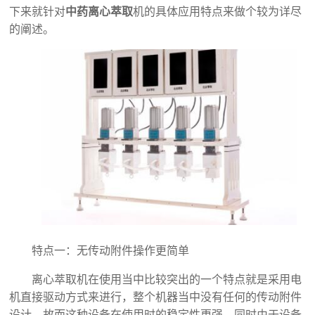
下来就针对
中药离心萃取
机的具体应用特点来做个较为详尽
的阐述。
特点一：无传动附件操作更简单
离心萃取机在使用当中比较突出的一个特点就是采用电
机直接驱动方式来进行，整个机器当中没有任何的传动附件
设计，故而这种设备在使用时的稳定性更强。同时由于设备