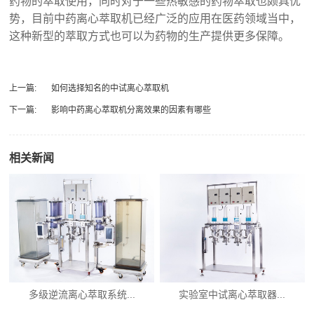
药物的萃取使用，同时对于一些热敏感的药物萃取也颇具优
势，目前中药离心萃取机已经广泛的应用在医药领域当中，
这种新型的萃取方式也可以为药物的生产提供更多保障。
上一篇:
如何选择知名的中试离心萃取机
下一篇:
影响中药离心萃取机分离效果的因素有哪些
相关新闻
多级逆流离心萃取系统...
实验室中试离心萃取器...