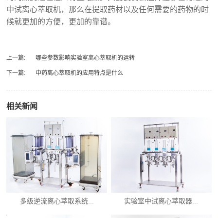
中试离心萃取机，那么在提取药材以及任何需要的药物的时
候就更加的方便，更加的靠谱。
上一篇:
哪些参数影响实验室离心萃取机的运转
下一篇:
中药离心萃取机的应用特点是什么
相关新闻
多级逆流离心萃取系统...
实验室中试离心萃取器...