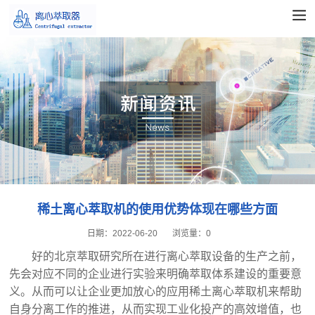
稀土离心萃取机的使用优势体现在哪些方面
日期：
2022-06-20
浏览量：
0
好的北京萃取研究所在进行离心萃取设备的生产之前，
先会对应不同的企业进行实验来明确萃取体系建设的重要意
义。从而可以让企业更加放心的应用
稀土离心萃取机
来帮助
自身分离工作的推进，从而实现工业化投产的高效增值，也