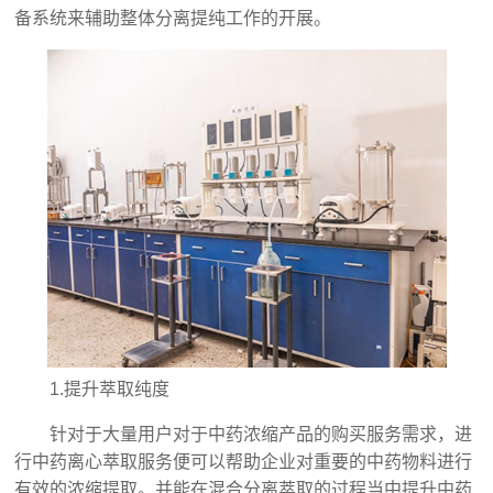
备系统来辅助整体分离提纯工作的开展。
1.提升萃取纯度
针对于大量用户对于中药浓缩产品的购买服务需求，进
行中药离心萃取服务便可以帮助企业对重要的中药物料进行
有效的浓缩提取。并能在混合分离萃取的过程当中提升中药