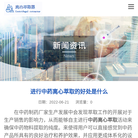
进行中药离心萃取的好处是什么
日期：
2022-06-21
浏览量：
0
在中药制药厂家生产发展中会发现萃取工作的开展对于
生产销售的影响力，从而能够自主进行
中药离心萃取
活动来
确保中药物料提取的纯度。来使得用户可以直接感觉到中药
产品所具有的良好治疗和养护效果，并应用更成体系化的设