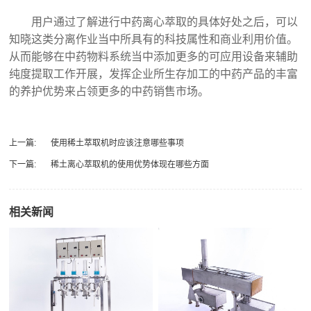
用户通过了解进行中药离心萃取的具体好处之后，可以
知晓这类分离作业当中所具有的科技属性和商业利用价值。
从而能够在中药物料系统当中添加更多的可应用设备来辅助
纯度提取工作开展，发挥企业所生存加工的中药产品的丰富
的养护优势来占领更多的中药销售市场。
上一篇:
使用稀土萃取机时应该注意哪些事项
下一篇:
稀土离心萃取机的使用优势体现在哪些方面
相关新闻