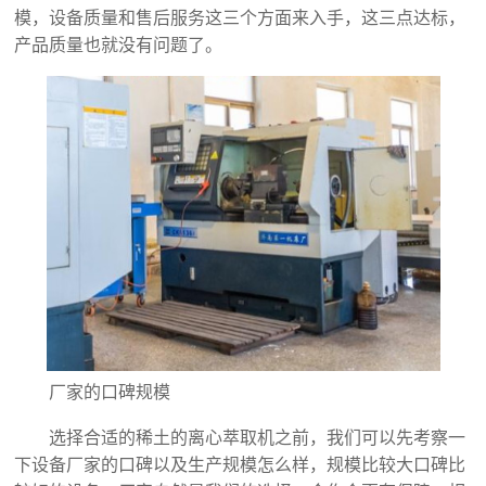
模，设备质量和售后服务这三个方面来入手，这三点达标，
产品质量也就没有问题了。
厂家的口碑规模
选择合适的稀土的离心萃取机之前，我们可以先考察一
下设备厂家的口碑以及生产规模怎么样，规模比较大口碑比