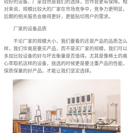
较好的设备，厂家自然是我们的选择，合作会更有保障。相
对来说，规模比较大的厂家在市场竞争中，竞争力更明显，
后期的相关服务会做得更好，更能贴切用户的需求。
厂家的设备品质
不论厂家的规模大小，我们要看的还是产品的品质怎么
样，我们毕竟是要买产品，而不是买厂家的规模，我们可以
多加比较设备的好与坏去衡量是否值得。尤其是像稀土的离
心萃取机这样的设备，挑选的时候更是要注重产品的性能，
保质保量的好产品，才能让我们坚定选择。