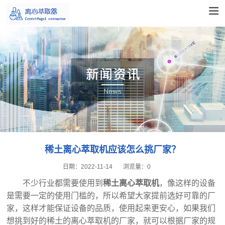
稀土离心萃取机应该怎么挑厂家？
日期：
2022-11-14
浏览量：
0
不少行业都需要使用到
稀土离心萃取机
，像这样的设备
是需要一定的使用门槛的，所以希望大家提前选好可靠的厂
家，这样才能保证设备的品质，使用起来更安心，如果我们
想挑到好的稀土的离心萃取机的厂家，就可以根据厂家的规