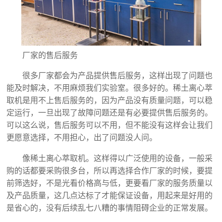
厂家的售后服务
很多厂家都会为产品提供售后服务，这样出现了问题也
能及时解决，不用麻烦我们实验室。很多好的。稀土离心萃
取机是用不上售后服务的，因为产品没有质量问题，可以稳
定运行，一旦出现了故障问题还是有必要提供售后服务的。
可以这么说，售后服务可以不用，但不能没有这样会让我们
更愿意选择，不用担心，出了问题没人问。
像稀土离心萃取机。这样得以广泛使用的设备，一般采
购的话都要采购很多台，所以再选择合作厂家的时候，要提
前筛选好，不是光看价格高与低，更要看厂家的服务质量以
及产品质量，这几点达标了才能保证设备，用起来是好用的
是省心的，没有后续乱七八糟的事情阻碍企业的正常发展。