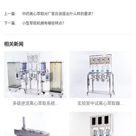
上一篇:
中药离心萃取对厂家应该提出什么样的要求？
下一篇:
小型萃取机拥有哪些特点？
相关新闻
多级逆流离心萃取系统...
实验室中试离心萃取器...