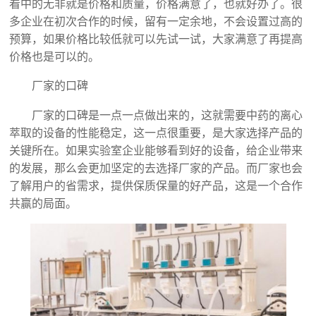
看中的无非就是价格和质量，价格满意了，也就好办了。很
多企业在初次合作的时候，留有一定余地，不会设置过高的
预算，如果价格比较低就可以先试一试，大家满意了再提高
价格也是可以的。
厂家的口碑
厂家的口碑是一点一点做出来的，这就需要中药的离心
萃取的设备的性能稳定，这一点很重要，是大家选择产品的
关键所在。如果实验室企业能够看到好的设备，给企业带来
的发展，那么会更加坚定的去选择厂家的产品。而厂家也会
了解用户的省需求，提供保质保量的好产品，这是一个合作
共赢的局面。