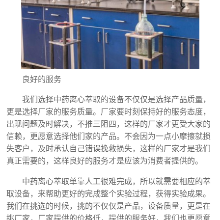
良好的服务
我们选择中药离心萃取的设备不仅仅是选择产品质量，
更是选择厂家的服务质量。厂家要时刻保持好的服务态度，
出现问题及时解决，不推三阻四，这样的厂家才更受大家的
信赖，更愿意选择他们家的产品。不会因为一点小摩擦就损
失客户，及时承认自己错误挽救损失，这样的厂家才是我们
真正需要的，这样良好的服务才是应该为消费者提供的。
中药离心萃取单靠人工很难完成，所以就需要相应的萃
取设备，来帮助更好的完成整个实验过程，获得实验成果。
我们在挑选的时候，挑的不仅仅是产品，设备质量，更是在
挑厂家，厂家提供的价格低，提供的服务好，我们也更愿意