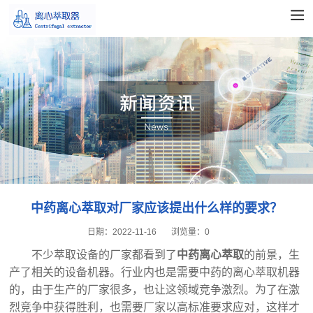
中药离心萃取对厂家应该提出什么样的要求？
日期：
2022-11-16
浏览量：
0
不少萃取设备的厂家都看到了
中药离心萃取
的前景，生
产了相关的设备机器。行业内也是需要中药的离心萃取机器
的，由于生产的厂家很多，也让这领域竞争激烈。为了在激
烈竞争中获得胜利，也需要厂家以高标准要求应对，这样才