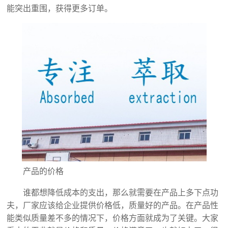
能突出重围，获得更多订单。
产品的价格
谁都想降低成本的支出，那么就需要在产品上多下点功
夫，厂家应该给企业提供价格低，质量好的产品。在产品性
能类似质量差不多的情况下，价格方面就成为了关键。大家