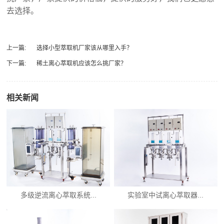
去选择。
上一篇:
选择小型萃取机厂家该从哪里入手？
下一篇:
稀土离心萃取机应该怎么挑厂家？
相关新闻
多级逆流离心萃取系统...
实验室中试离心萃取器...