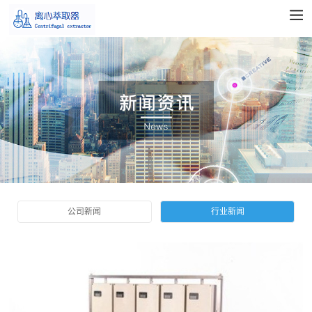
公司新闻
行业新闻