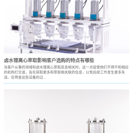
卤水锂离心萃取影响客户选购的特点有哪些
当客户从事的领域和卤水锂离心萃取息息相关时，这一点促使他们不得不和相应
的机构打交道，旨在获取更多和萃取相关联的信息，以免后续工作发生更多失
误。在筛查这些设备的过...