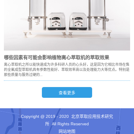
哪些因素有可能会影响植物离心萃取机的萃取效果
离心萃取机之所以能快速成为许多科研人员的心头好，这是因为它相比市场在售
的全氟成型萃取机具有参数性能好、萃取效率高以及处理能力大等优点。特别是
那些质量与服务过硬的...
Copyright @ 2019 - 2020 北京萃取应用技术研究
所 All Rights Reserved
网站地图