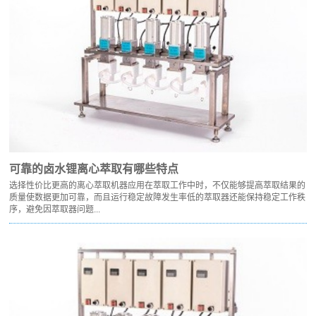
可靠的卤水锂离心萃取有哪些特点
选择性价比更高的离心萃取机器应用在萃取工作中时，不仅能够提高萃取结果的
质量使数据更加可靠，而且运行稳定故障发生率低的萃取器还能保持稳定工作秩
序，避免因萃取器问题...