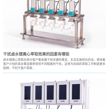
干扰卤水锂离心萃取效果的因素有哪些
卤水锂离心萃取在部分客户看来属于较关键的事宜，无法实施到位的话，意味着
客户计划的其余事宜都将受到不同程度的干扰，这将为后续的萃取工作制造更多
阻碍，不利于客户获取...