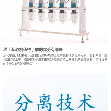
稀土萃取机值得了解的优势有哪些
从化学成分上来看，我们生活的环境的土壤中会有很多化学元素，它们来自一些
相应的稀土中，但是这种元素的提取必须通过稀土萃取机来完成提取，这种设备
的主要功能和作用也是...