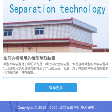
如何选择常用的微型萃取装置
微型萃取装置对于我们来说是一种比较陌生的装置，但是这种微型的萃取装置其
实已经在污水处理等方面得到了广泛的运用。但是，对于微型的萃取装置的要求
也越来越高，只有选取...
Copyright @ 2019 - 2020 北京萃取应用技术研究