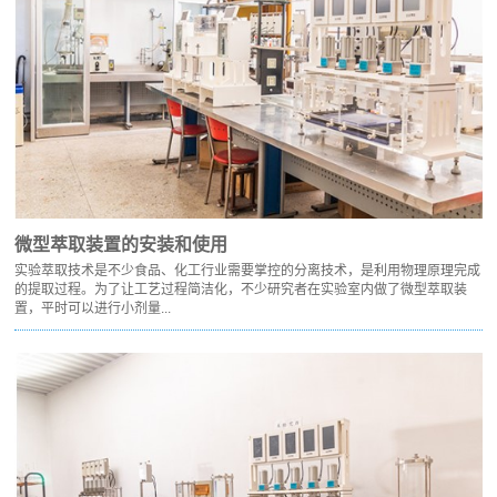
微型萃取装置的安装和使用
实验萃取技术是不少食品、化工行业需要掌控的分离技术，是利用物理原理完成
的提取过程。为了让工艺过程简洁化，不少研究者在实验室内做了微型萃取装
置，平时可以进行小剂量...