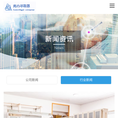
公司新闻
行业新闻