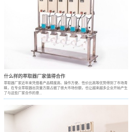
什么样的萃取器厂家值得合作
萃取器厂家近年来凭借着产品精度高、操作方便、性价比高等优势得到了市场青
睐，在专业萃取器出货量方面占据了很大市场份额，也让越来越多企业开始产生
了与这些厂家合作的意...