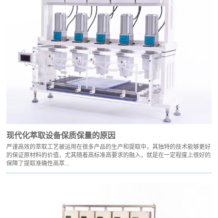
现代化萃取设备保质保量的原因
严谨高效的萃取工艺被运用在很多产品的生产和提取中，其独特的技术能够更好
的保证原材料的价值，尤其随着高标准高要求的融入，就是在一定程度上很好的
保障了提取准确性高萃...