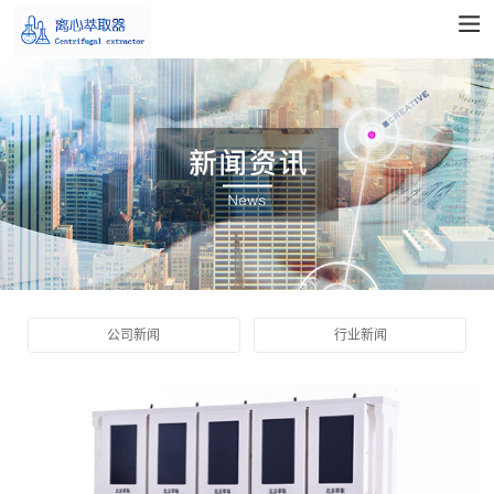
公司新闻
行业新闻