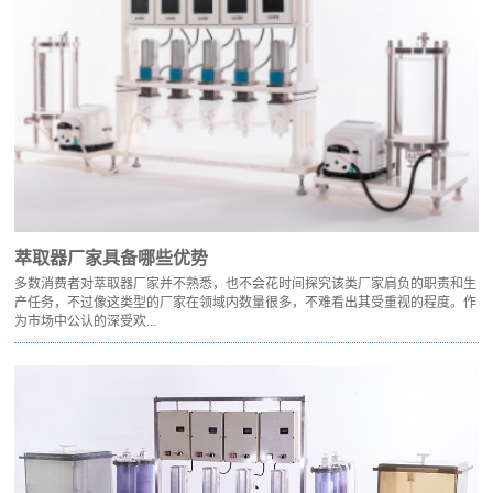
萃取器厂家具备哪些优势
多数消费者对萃取器厂家并不熟悉，也不会花时间探究该类厂家肩负的职责和生
产任务，不过像这类型的厂家在领域内数量很多，不难看出其受重视的程度。作
为市场中公认的深受欢...