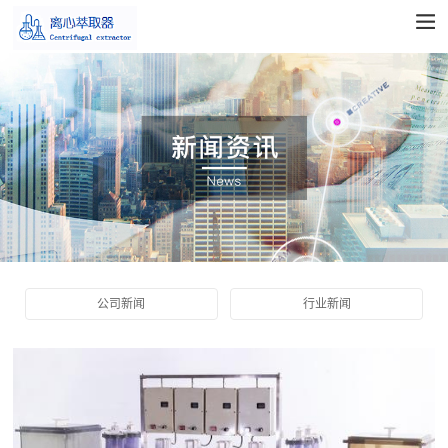
公司新闻
行业新闻