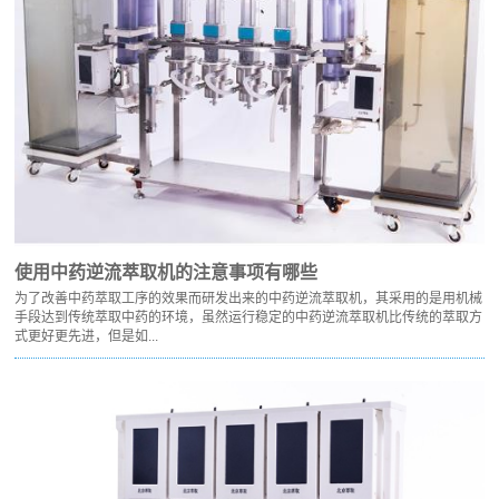
使用中药逆流萃取机的注意事项有哪些
为了改善中药萃取工序的效果而研发出来的中药逆流萃取机，其采用的是用机械
手段达到传统萃取中药的环境，虽然运行稳定的中药逆流萃取机比传统的萃取方
式更好更先进，但是如...