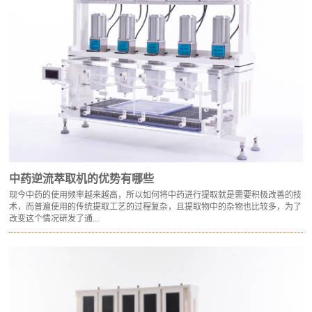
中药逆流萃取机的优势有哪些
现今中药的使用频率越来越高，所以如何将中药进行提取就是需要积极改善的技
术，而普遍使用的传统提取工艺的过程复杂，且提取物中的杂物也比较多，为了
改变这个情况研发了通...