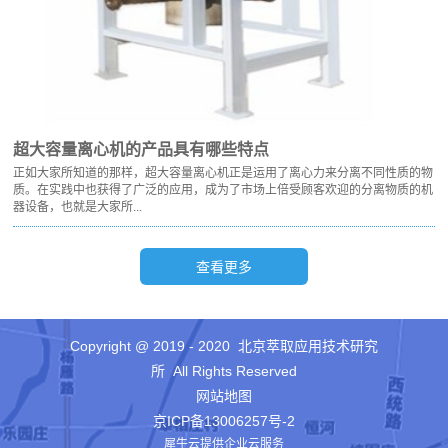
超大容量离心机的产品具有哪些特点
正如大家所知道的那样，超大容量离心机正是运用了离心力来分离不同性质的物
质。在实践中也获得了广泛的应用，成为了市场上倍受顾客欢迎的分离物质的机
器设备，也就是大家所...
Copyright @ 2019 - 2020 北京萃取应用技术研究
所 All Rights Reserved
网站地图
京ICP备13006257号-2
犀牛云提供企业云服务