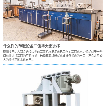
什么样的萃取设备厂值得大家选择
现如今不少人都会选择大型的萃取机来满足自己工作的萃取需求，但是对于一些
间歇性进行萃取的厂家来说，选择萃取机器就需要准备相应的产品，还会占用较
大的场地范围来供自己...