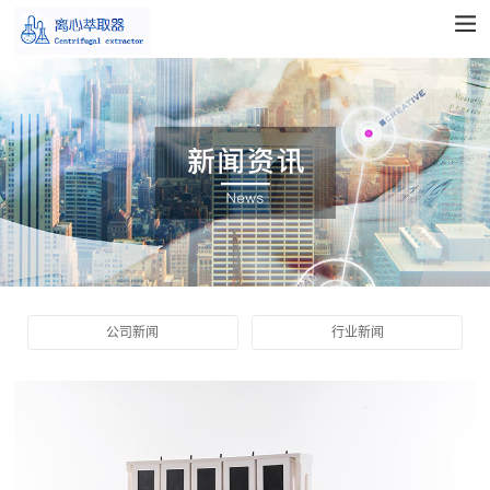
公司新闻
行业新闻