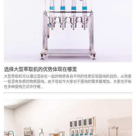
选择大型萃取机的优势体现在哪里
大型萃取机可以通过混杂在一起的物质各自不同的性质实现提纯的目的，从而使
一些混有杂质的物质提纯。由于现如今大家对于提纯的需求量增加，大家也开始
在多种提纯方式中仔细...