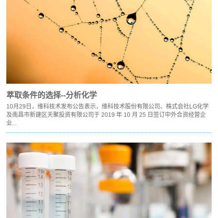
萃取条件的选择--分析化学
10月29日，维科技术发布公告表示，维科技术股份有限公司、株式会社LG化学
及南昌市新建区天聚投资有限公司于 2019 年 10 月 25 日签订中外合资经营企
业...