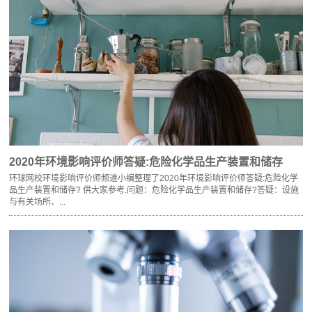
2020年环境影响评价师答疑:危险化学品生产装置和储存
环球网校环境影响评价师频道小编整理了2020年环境影响评价师答疑:危险化学
品生产装置和储存? 供大家参考.问题：危险化学品生产装置和储存?答疑：设施
与有关场所、...