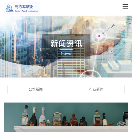
公司新闻
行业新闻