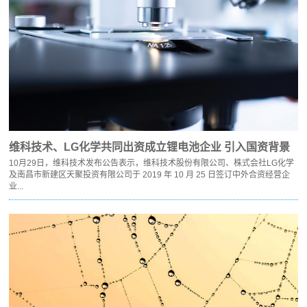
维科技术、LG化学共同出资成立锂电池企业 引入国资背景
10月29日，维科技术发布公告表示，维科技术股份有限公司、株式会社LG化学
及南昌市新建区天聚投资有限公司于 2019 年 10 月 25 日签订中外合资经营企
业...