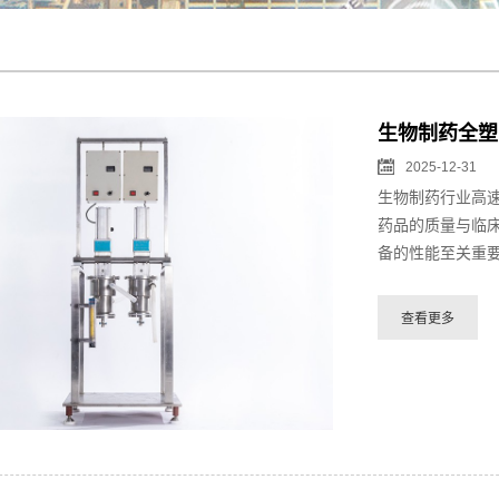
生物制药全塑
2025-12-31
生物制药行业高
药品的质量与临
备的性能至关重要