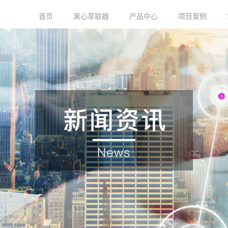
首页
离心萃取器
产品中心
项目案例