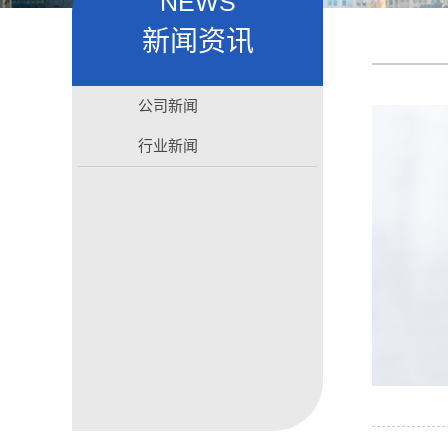
NEWS
新闻资讯
公司新闻
行业新闻