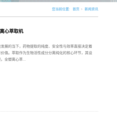
您当前位置:
首页
新闻资讯
离心萃取机
速发展的当下，药物提取的纯度、安全性与效率直接决定着
床价值。萃取作为生物活性成分分离纯化的核心环节，其设
。全塑离心萃...