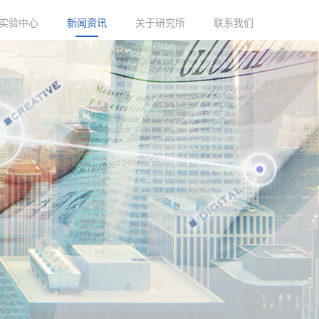
实验中心
新闻资讯
关于研究所
联系我们