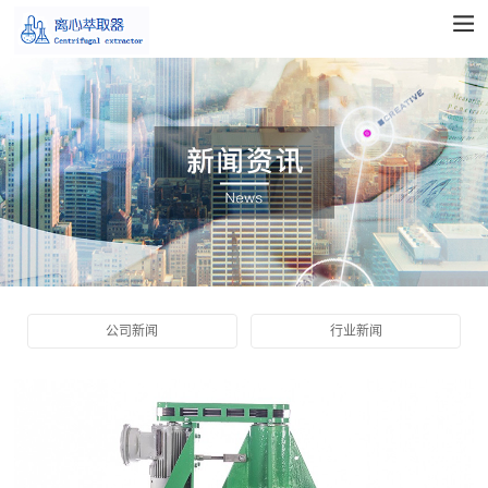
公司新闻
行业新闻