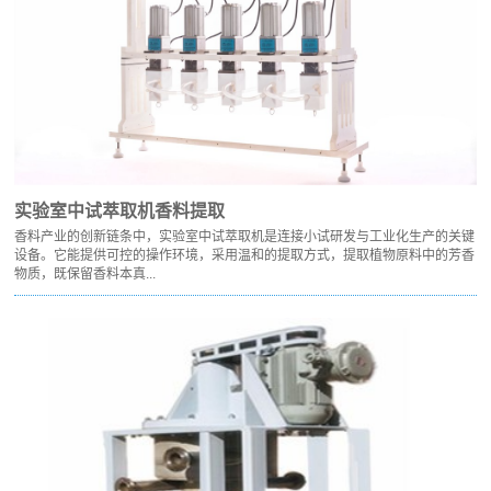
实验室中试萃取机香料提取
香料产业的创新链条中，实验室中试萃取机是连接小试研发与工业化生产的关键
设备。它能提供可控的操作环境，采用温和的提取方式，提取植物原料中的芳香
物质，既保留香料本真...