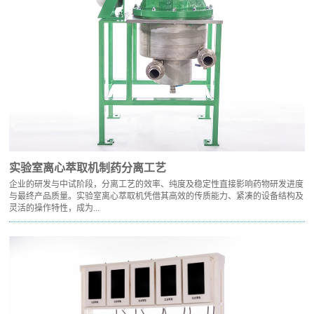
实验室离心萃取机制药分离工艺
企业的研发与中试阶段，分离工艺的效率、纯度及稳定性直接影响药物研发进度
与最终产品质量。实验室离心萃取机凭借其高效的传质能力、紧凑的设备结构及
灵活的操作特性，成为...