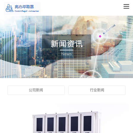
公司新闻
行业新闻