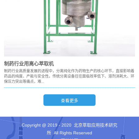
制药行业用离心萃取机
制药行业高质量发展的进程中，分离纯化作为药物生产的核心环节，直接影响着
药品的纯度、产能与安全性。传统分离设备往往面临效率低下、溶剂消耗大、环
保压力突出等痛点，难...
Copyright @ 2019 - 2020 北京萃取应用技术研究
所 All Rights Reserved