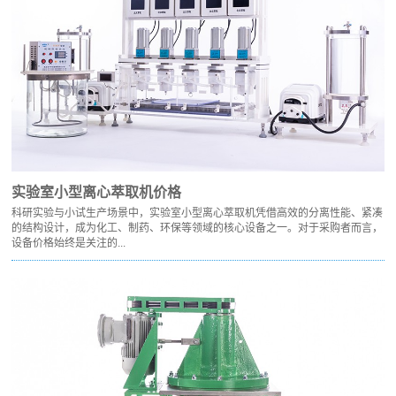
实验室小型离心萃取机价格
科研实验与小试生产场景中，实验室小型离心萃取机凭借高效的分离性能、紧凑
的结构设计，成为化工、制药、环保等领域的核心设备之一。对于采购者而言，
设备价格始终是关注的...