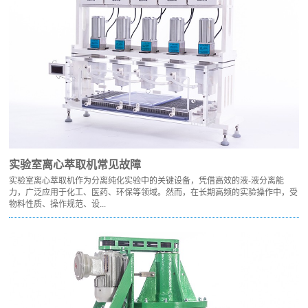
实验室离心萃取机常见故障
实验室离心萃取机作为分离纯化实验中的关键设备，凭借高效的液-液分离能
力，广泛应用于化工、医药、环保等领域。然而，在长期高频的实验操作中，受
物料性质、操作规范、设...